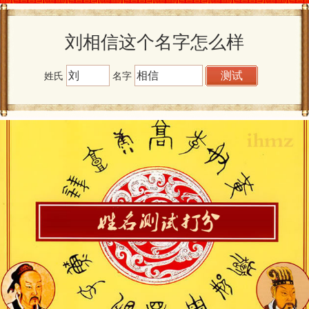
刘相信这个名字怎么样
姓氏
名字