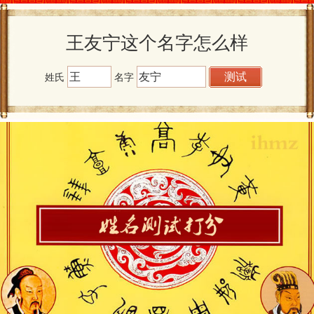
王友宁这个名字怎么样
姓氏
名字