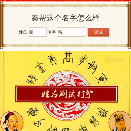
秦帮这个名字怎么样
姓氏
名字