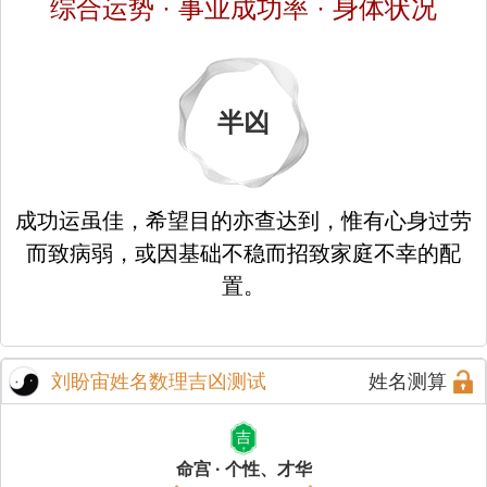
综合运势 · 事业成功率 · 身体状况
半凶
成功运虽佳，希望目的亦查达到，惟有心身过劳
而致病弱，或因基础不稳而招致家庭不幸的配
置。
刘盼宙姓名数理吉凶测试
姓名测算
吉
命宫 · 个性、才华