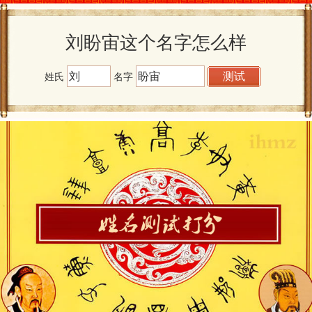
刘盼宙这个名字怎么样
姓氏
名字