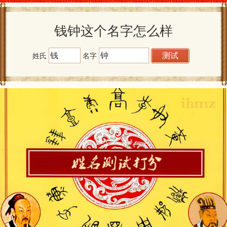
钱钟这个名字怎么样
姓氏
名字