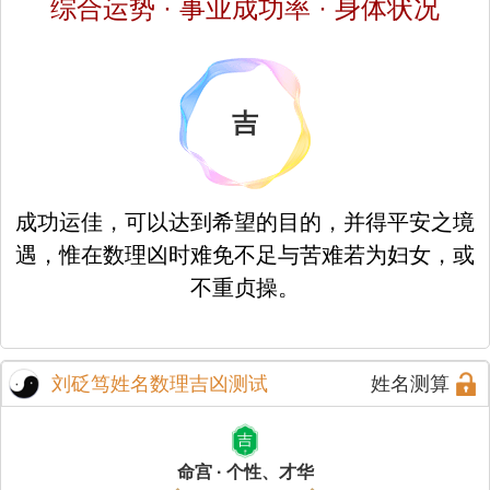
综合运势 · 事业成功率 · 身体状况
吉
成功运佳，可以达到希望的目的，并得平安之境
遇，惟在数理凶时难免不足与苦难若为妇女，或
不重贞操。
刘砭笃姓名数理吉凶测试
姓名测算
吉
命宫 · 个性、才华