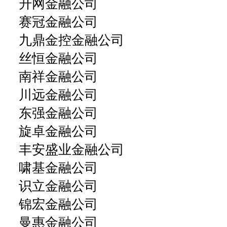
升网金融公司
赛冠金融公司
九鼎金控金融公司
丝恒金融公司
南祥金融公司
川远金融公司
东强金融公司
旋卓金融公司
丰安盛业金融公司
啸基金融公司
识立金融公司
锦宏金融公司
曼惠金融公司