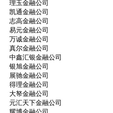
理玉金融公司
凯通金融公司
志高金融公司
易元金融公司
万诚金融公司
真尔金融公司
中鑫汇银金融公司
银旭金融公司
展驰金融公司
得理金融公司
大帑金融公司
元汇天下金融公司
耀博金融公司